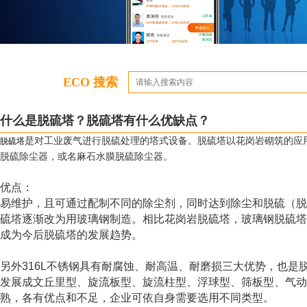
ECO 搜索
什么是脱硫塔？脱硫塔有什么优缺点？
是对工业废气进行脱硫处理的塔式设备。脱硫塔以花岗岩砌筑的应
脱硫塔
脱硫除尘器，或名麻石水膜脱硫除尘器。
优点：
易维护，且可通过配制不同的除尘剂，同时达到除尘和脱硫（脱
硫塔逐渐改为用玻璃钢制造。相比花岗岩脱硫塔，玻璃钢脱硫塔
成为今后脱硫塔的发展趋势。
另外316L不锈钢具有耐腐蚀、耐高温、耐磨损三大优势，也是
发展成文丘里型、旋流板型、旋流柱型、浮球型、筛板型、气动
熟，各有优点和不足，企业可依自身需要选用不同类型。