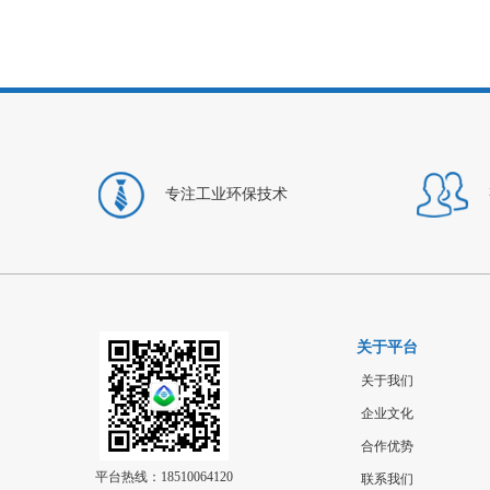
专注工业环保技术
关于平台
关于我们
企业文化
合作优势
平台热线：18510064120
联系我们