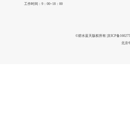
工作时间：9：00~18：00
©碧水蓝天版权所有 |
京ICP备160275
北京